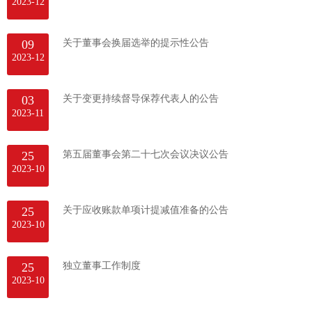
2023-12
09
关于董事会换届选举的提示性公告
2023-12
03
关于变更持续督导保荐代表人的公告
2023-11
25
第五届董事会第二十七次会议决议公告
2023-10
25
关于应收账款单项计提减值准备的公告
2023-10
25
独立董事工作制度
2023-10