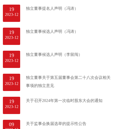
19
独立董事提名人声明（冯涛）
2023-12
19
独立董事候选人声明（冯涛）
2023-12
19
独立董事候选人声明（李留闯）
2023-12
19
独立董事关于第五届董事会第二十八次会议相关
2023-12
事项的独立意见
19
关于召开2024年第一次临时股东大会的通知
2023-12
09
关于监事会换届选举的提示性公告