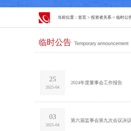
当前位置：
首页
>
投资者关系
>
临时公
临时公告
Temporary announcement
25
2024年度董事会工作报告
2025-04
03
第六届监事会第九次会议决
2025-04