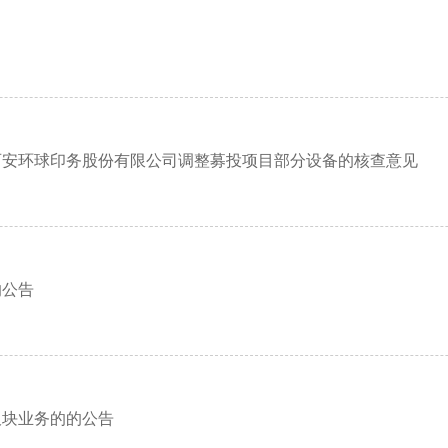
西安环球印务股份有限公司调整募投项目部分设备的核查意见
的公告
板块业务的的公告