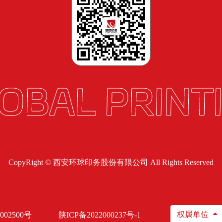
CopyRight © 西安环球印务股份有限公司 All Rights Reserved
权属单位
002500号
陕ICP备2022000237号-1