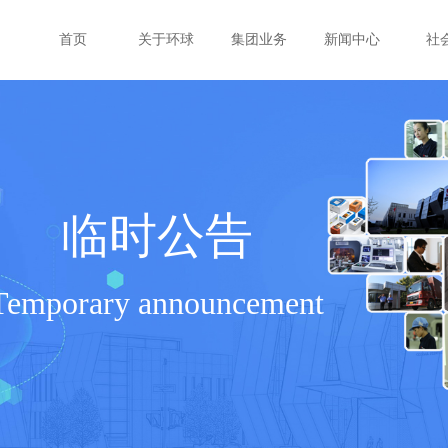
首页
关于环球
集团业务
新闻中心
社
临时公告
Temporary announcement