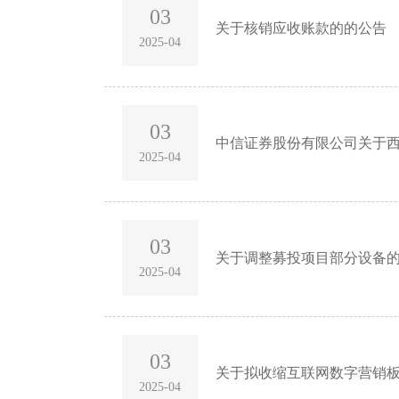
03
关于核销应收账款的的公告
2025-04
03
中信证券股份有限公司关于
2025-04
03
关于调整募投项目部分设备
2025-04
03
关于拟收缩互联网数字营销
2025-04