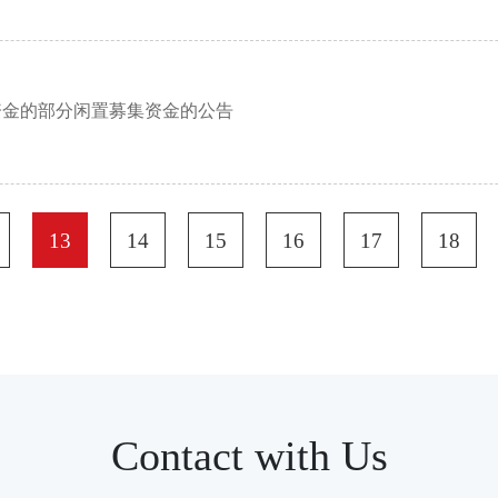
资金的部分闲置募集资金的公告
13
14
15
16
17
18
Contact with Us