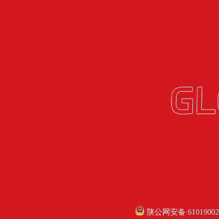
陕公网安备 61019002