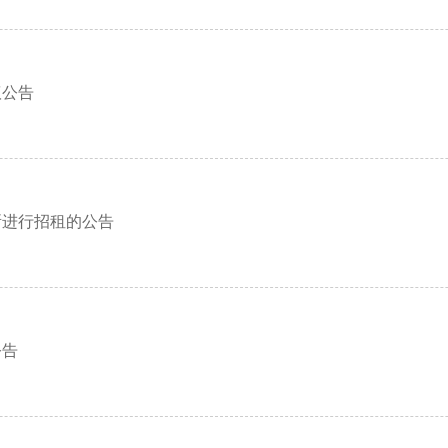
议公告
所进行招租的公告
公告