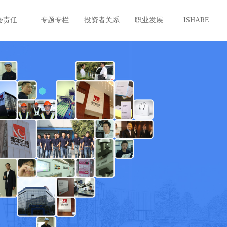
会责任
专题专栏
投资者关系
职业发展
ISHARE