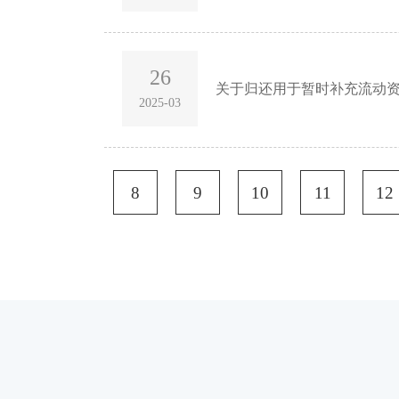
26
关于归还用于暂时补充流动
2025-03
8
9
10
11
12