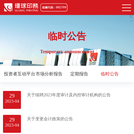
临时公告
Temporary announcement
投资者互动平台
市场分析报告
定期报告
临时公告
29
关于续聘2023年度审计及内控审计机构的公告
2023-04
29
关于变更会计政策的公告
2023-04