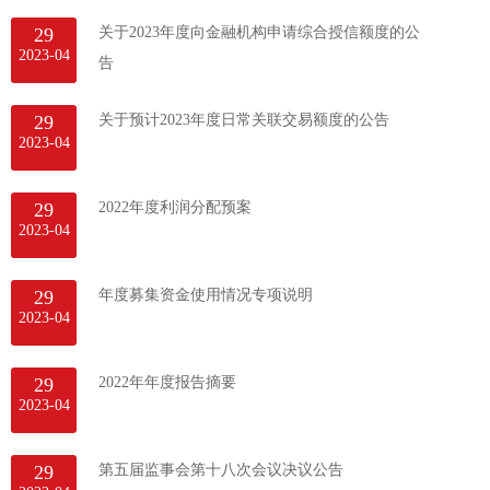
29
关于2023年度向金融机构申请综合授信额度的公
2023-04
告
29
关于预计2023年度日常关联交易额度的公告
2023-04
29
2022年度利润分配预案
2023-04
29
年度募集资金使用情况专项说明
2023-04
29
2022年年度报告摘要
2023-04
29
第五届监事会第十八次会议决议公告