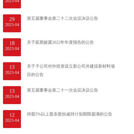
2023-04
29
第五届董事会第二十二次会议决议公告
2023-04
18
关于延期披露2022年年度报告的公告
2023-04
13
关于子公司对外投资设立新公司并建设新材料项
2023-04
目的公告
13
第五届董事会第二十一次会议决议公告
2023-04
12
持股5%以上股东股份减持计划期限届满的公告
2023-04