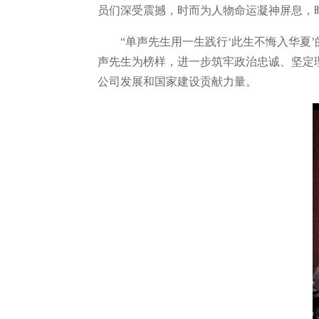
员们深受震撼，时而为人物命运凝神屏息，
“单声先生用一生践行‘此生不悔入华夏
声先生为榜样，进一步筑牢政治忠诚、坚定
公司发展和国家建设贡献力量。