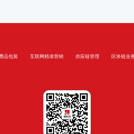
费品包装
互联网精准营销
供应链管理
区块链业