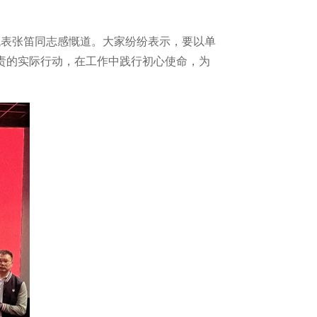
代表张笛同志感慨道。大家纷纷表示，要以单
责的实际行动，在工作中践行初心使命，为