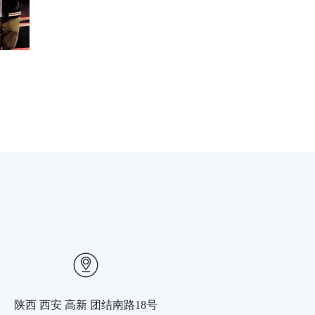
陕西 西安 高新 团结南路18号