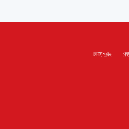
医药包装
消