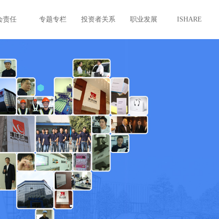
会责任
专题专栏
投资者关系
职业发展
ISHARE