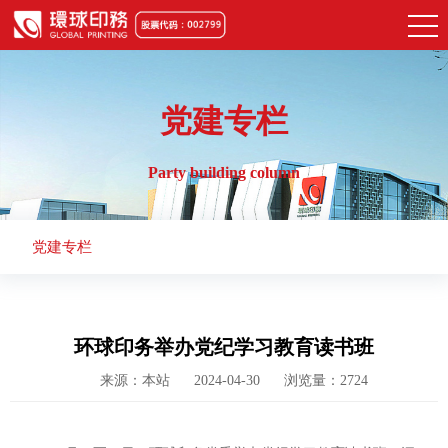
党建专栏
Party building column
党建专栏
环球印务举办党纪学习教育读书班
来源：本站
2024-04-30
浏览量：2724