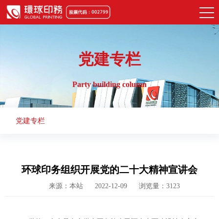
党建专栏
Party building column
党建专栏
环球印务组织开展党的二十大精神宣讲会
来源：本站
2022-12-09
浏览量：3123