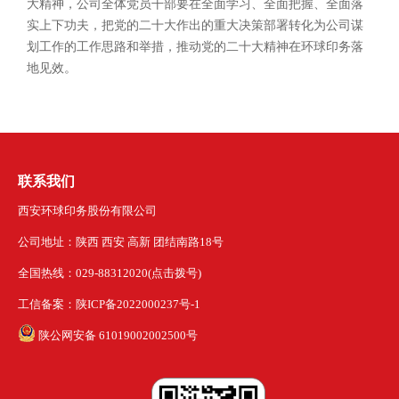
大精神，公司全体党员干部要在全面学习、全面把握、全面落
实上下功夫，把党的二十大作出的重大决策部署转化为公司谋
划工作的工作思路和举措，推动党的二十大精神在环球印务落
地见效。
联系我们
西安环球印务股份有限公司
公司地址：陕西 西安 高新 团结南路18号
全国热线：029-88312020(点击拨号)
工信备案：陕ICP备2022000237号-1
陕公网安备 61019002002500号