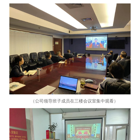
（公司领导班子成员在三楼会议室集中观看）