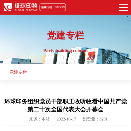
党建专栏
Party building column
党建专栏
环球印务组织党员干部职工收听收看中国共产党
第二十次全国代表大会开幕会
来源：本站
2022-10-17
浏览量：3291