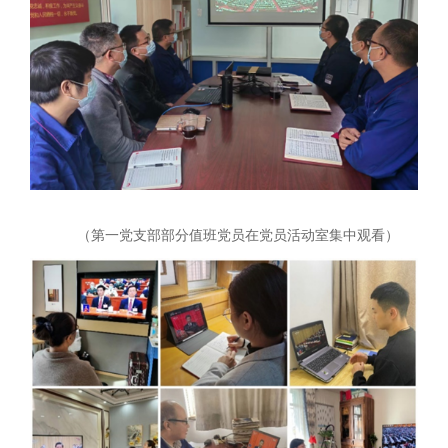
（第一党支部部分值班党员在党员活动室集中观看）