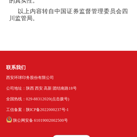
的真实性。
以上内容转自中国证券监督管理委员会四
川监管局。
联系我们
西安环球印务股份有限公司
公司地址：陕西 西安 高新 团结南路18号
全国热线：029-88312020(点击拨号)
工信备案：陕ICP备2022000237号-1
陕公网安备 61019002002500号