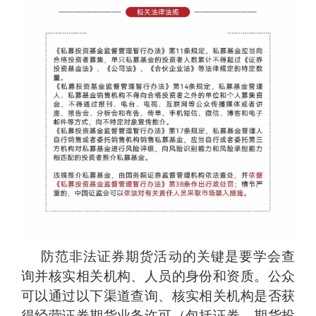
防范非法证券期货活动的关键是要学会查
询并核实相关机构、人员的身份和资质。公众
可以通过以下渠道查询、核实相关机构是否获
得经营证券期货业务许可（包括证券、期货投