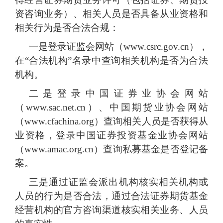
资咨询业务）、相关人员是否具备从业资格和
相关行为是否合法合规：
一是登录证监会网站（
www.csrc.gov.cn），
在“合法机构”名录中查询相关机构是否为合法
机构。
二是登录中国证券业协会网站
（
www.sac.net.cn）、中国期货业协会网站
（www.cfachina.org）查询相关人员是否获得从
业资格，登录中国证券投资基金业协会网站
（www.amac.org.cn）查询私募基金是否登记备
案。
三是通过证监会派出机构核实相关机构或
人员的行为是否合法，通过合法证券期货基金
经营机构的官方咨询渠道核实相关业务、人员