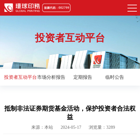
投资者互动平台
投资者互动平台
市场分析报告
定期报告
临时公告
抵制非法证券期货基金活动，保护投资者合法权
益
来源：本站
2024-05-17
浏览量：3289