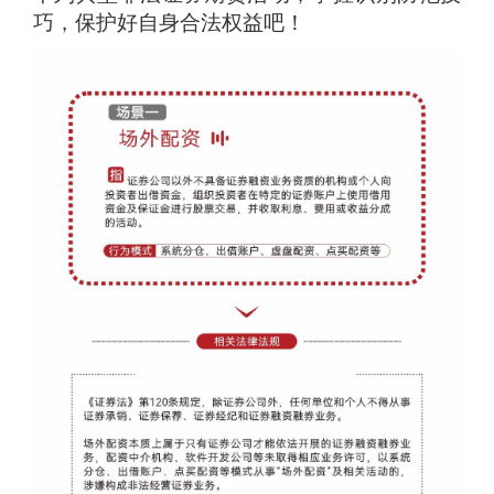
巧，保护好自身合法权益吧！