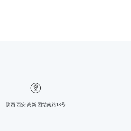
陕西 西安 高新 团结南路18号