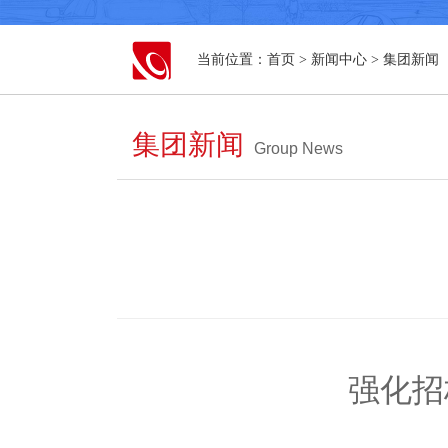
当前位置：
首页
>
新闻中心
>
集团新闻
集团新闻
Group News
强化招