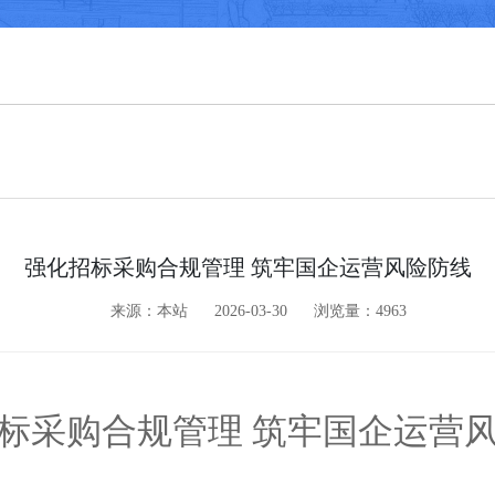
强化招标采购合规管理 筑牢国企运营风险防线
来源：本站
2026-03-30
浏览量：4963
标采购合规管理 筑牢国企运营