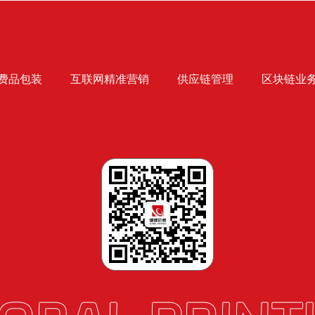
费品包装
互联网精准营销
供应链管理
区块链业