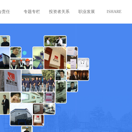
会责任
专题专栏
投资者关系
职业发展
ISHARE