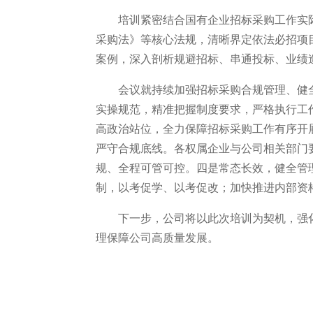
培训紧密结合国有企业招标采购工作实
采购法》等核心法规，清晰界定依法必招项
案例，深入剖析规避招标、串通投标、业绩
会议就持续加强招标采购合规管理、健
实操规范，精准把握制度要求，严格执行工
高政治站位，全力保障招标采购工作有序开
严守合规底线。各权属企业与公司相关部门
规、全程可管可控。四是常态长效，健全管
制，以考促学、以考促改；加快推进内部资
下一步，公司将以此次培训为契机，强
理保障公司高质量发展。