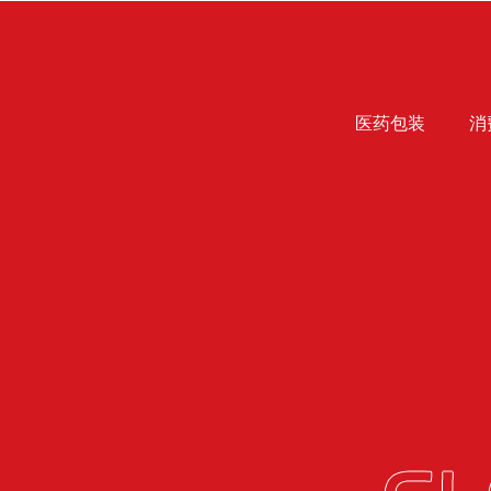
医药包装
消