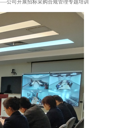
——公司开展招标采购合规管理专题培训