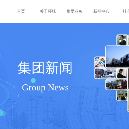
首页
关于环球
集团业务
新闻中心
社
集团新闻
Group News