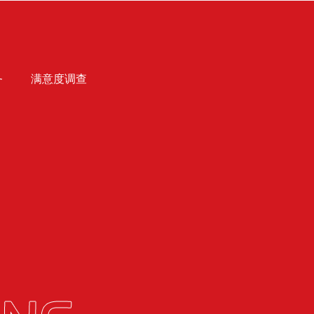
务
满意度调查