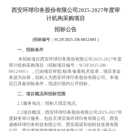
西安环球印务股份有限公司
2025-2027年度审
计机构采购项目
招标公告
(招标编号：
SCZF2025-ZB-0812/001
)
一、招标条件
本招标项目西安环球印务股份有限公司
2025-2027年度
审计机构采购项目（招标项目编号：SCZF2025-ZB-
0812/001），已由项目审批/核准/备案机关批准，项目资金
来源为自筹，招标人为西安环球印务股份有限公司。本项
目已具备招标条件，现进行国内公开招标。
二、项目概况和招标范围
2.1服务地点：招标人指定地点。
2.2项目概况：西安环球印务股份有限公司2025-2027年
度财务审计服务，包括天津滨海环球印务有限公司、西安
凌峰环球印务科技有限公司、西安易诺和创科技发展有限
公司、霍尔果斯领凯网络科技有限公司（合并及2家子公