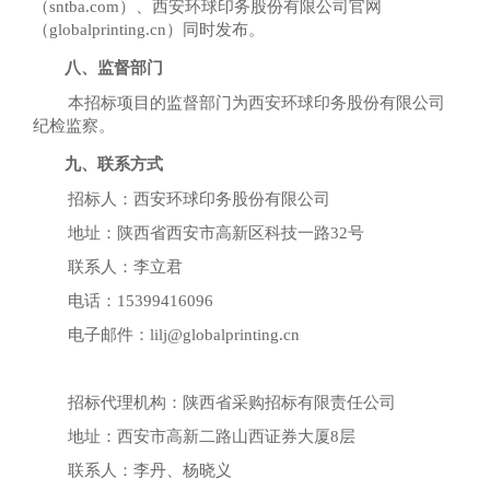
（sntba.com）、西安环球印务股份有限公司官网
（globalprinting.cn）同时发布。
八、监督部门
本招标项目的监督部门为西安环球印务股份有限公司
纪检监察。
九、联系方式
招标人：西安环球印务股份有限公司
地址：陕西省西安市高新区科技一路
32号
联系人：李立君
电话：
15399416096
电子邮件：
lilj@globalprinting.cn
招标代理机构：陕西省采购招标有限责任公司
地址：西安市高新二路山西证券大厦
8层
联系人：李丹、杨晓义