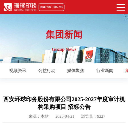
集团新闻
Group News
视频资讯
公益行动
媒体聚焦
行业新闻
西安环球印务股份有限公司2025-2027年度审计机
构采购项目 招标公告
来源：本站
2025-04-21
浏览量：9227