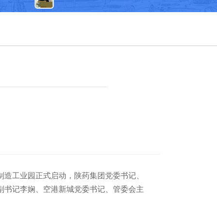
能制造工业园正式启动，陕药集团党委书记、
副书记李娴、空港新城党委书记、管委会主