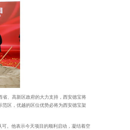
西省、高新区政府的大力支持，西安德宝将
示范区，优越的区位优势必将为西安德宝架
认可。他表示今天项目的顺利启动，凝结着空