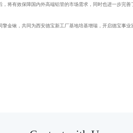
后，将有效保障国内外高端铝管的市场需求，同时也进一步完善
同擎金锹，共同为西安德宝新工厂基地培基增瑞，开启德宝事业