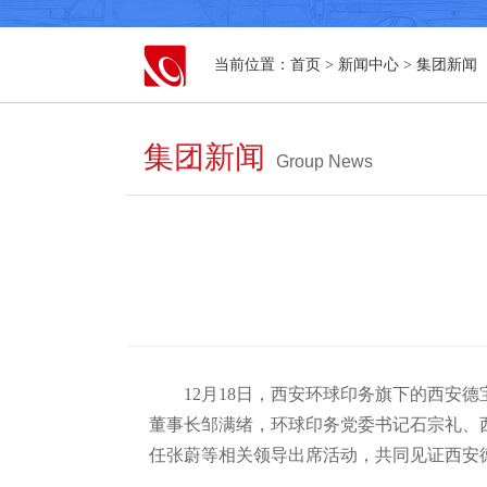
当前位置：
首页
>
新闻中心
>
集团新闻
集团新闻
Group News
12月18日，西安环球印务旗下的西
董事长邹满绪，环球印务党委书记石宗礼、
任张蔚等相关领导出席活动，共同见证西安