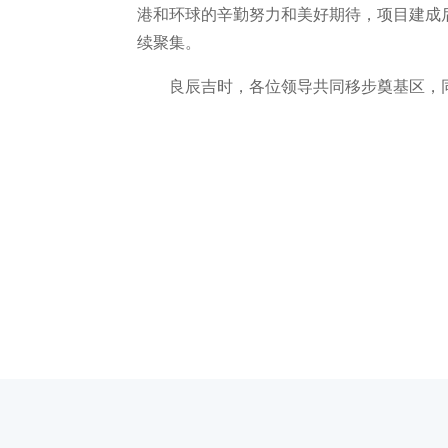
港和环球的辛勤努力和美好期待，项目建成
续聚集。
良辰吉时，各位领导共同移步奠基区，