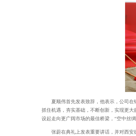
夏顺伟首先发表致辞，他表示，公司在
抓住机遇，夯实基础，不断创新，实现更大
设起走向更广阔市场的最佳桥梁，“空中丝
张蔚在典礼上发表重要讲话，并对西安