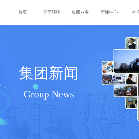
首页
关于环球
集团业务
新闻中心
社
集团新闻
Group News