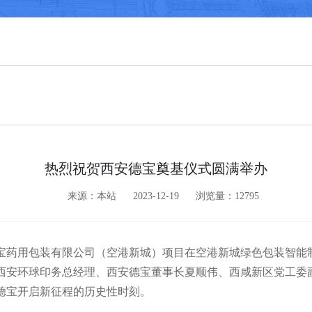
热烈祝贺西安德宝奠基仪式圆满举办
来源：本站
2023-12-19
浏览量：12795
安德宝药用包装有限公司（空港新城）项目在空港新城绿色包装智
西安环球印务总经理、西安德宝董事长夏顺伟、西咸新区党工委
德宝开启新征程的历史性时刻。