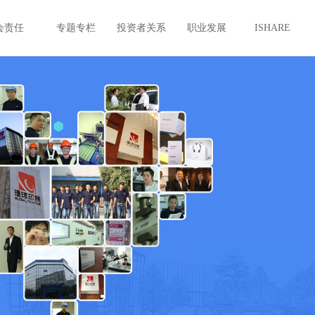
会责任
专题专栏
投资者关系
职业发展
ISHARE