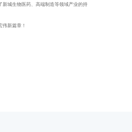
了新城生物医药、高端制造等领域产业的持
宏伟新篇章！