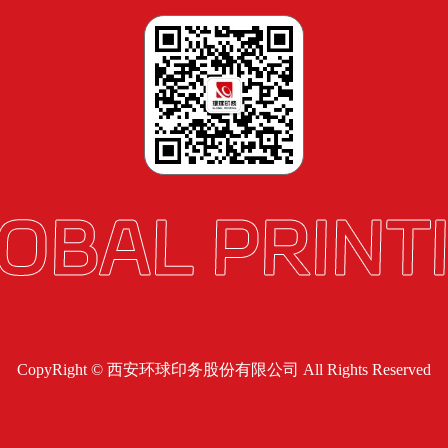
CopyRight © 西安环球印务股份有限公司 All Rights Reserved